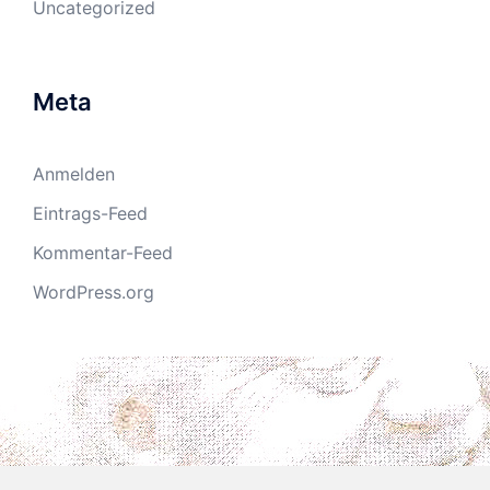
Uncategorized
Meta
Anmelden
Eintrags-Feed
Kommentar-Feed
WordPress.org