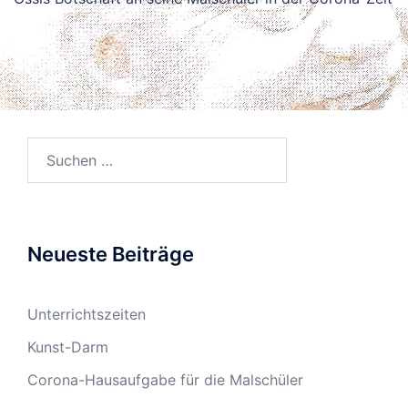
Suchen
nach:
Neueste Beiträge
Unterrichtszeiten
Kunst-Darm
Corona-Hausaufgabe für die Malschüler